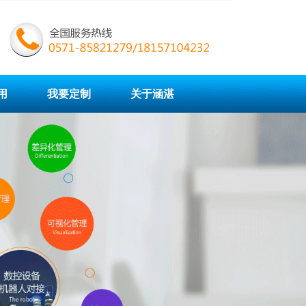
用
我要定制
关于涵湛