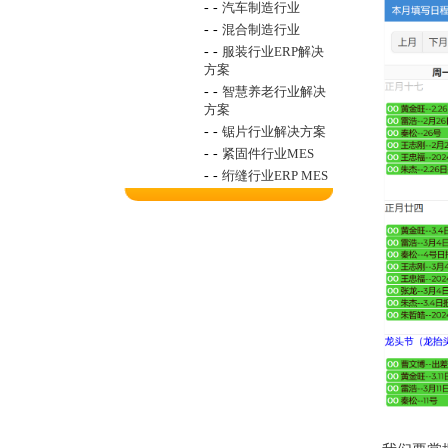
- -
汽车制造行业
- -
混合制造行业
- -
服装行业ERP解决
方案
- -
智慧养老行业解决
方案
- -
锯片行业解决方案
- -
紧固件行业MES
- -
绗缝行业ERP MES