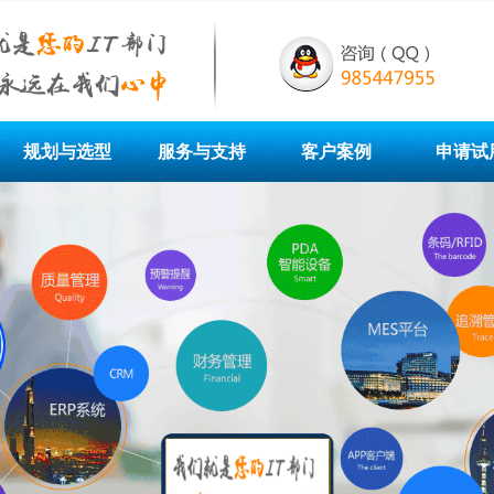
规划与选型
服务与支持
客户案例
申请试