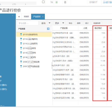
产品进行控价