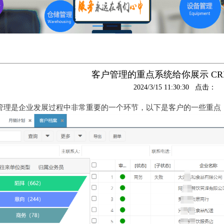
客户管理的重点系统给你展示 C
2024/3/15 11:30:30 点击：
是企业发展过程中非常重要的一个环节，以下是客户的一些重点