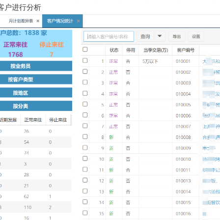
客户进行分析