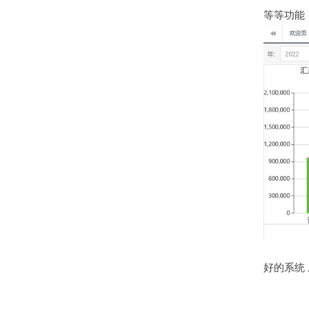
等等功能
好的系统