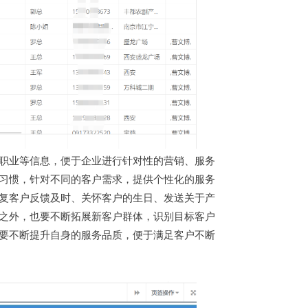
、职业等信息，便于企业进行针对性的营销、服务
为习惯，针对不同的客户需求，提供个性化的服务
回复客户反馈及时、关怀客户的生日、发送关于产
户之外，也要不断拓展新客户群体，识别目标客户
业要不断提升自身的服务品质，便于满足客户不断