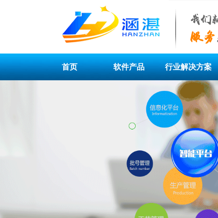
首页
软件产品
行业解决方案