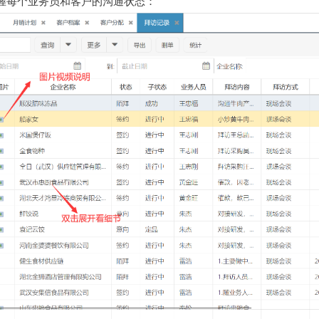
握每个业务员和客户的沟通状态：