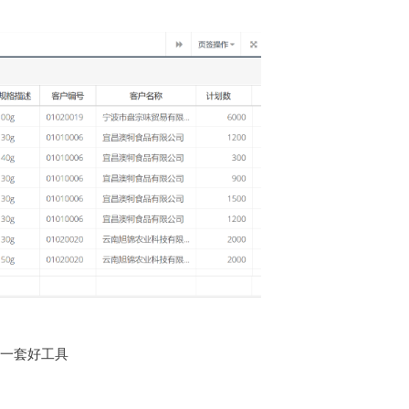
是一套好工具