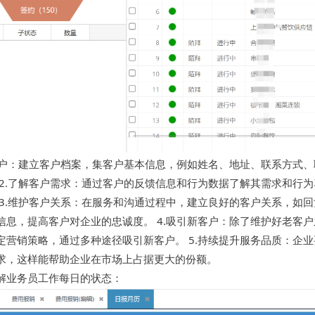
客户：建立客户档案，集客户基本信息，例如姓名、地址、联系方式
 2.了解客户需求：通过客户的反馈信息和行为数据了解其需求和行
 3.维护客户关系：在服务和沟通过程中，建立良好的客户关系，如
信息，提高客户对企业的忠诚度。 4.吸引新客户：除了维护好老客
定营销策略，通过多种途径吸引新客户。 5.持续提升服务品质：企
求，这样能帮助企业在市场上占据更大的份额。
解业务员工作每日的状态：