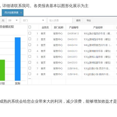
，详细请联系我司。各类报表基本以图形化展示为主
 成熟的系统会给您企业带来大的利润，减少浪费，能够增加效益才