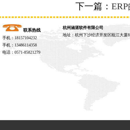
下一篇：
ER
杭州涵湛软件有限公司
联系热线
地址：杭州下沙经济开发区瓯江大厦8
手机：18157104232
手机：13486114358
电话：0571-85821279