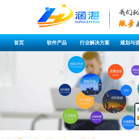
首页
软件产品
行业解决方案
规划与