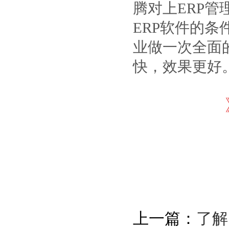
腾对上ERP
ERP软件的条
业做一次全面
快，效果更好
上一篇：
了解