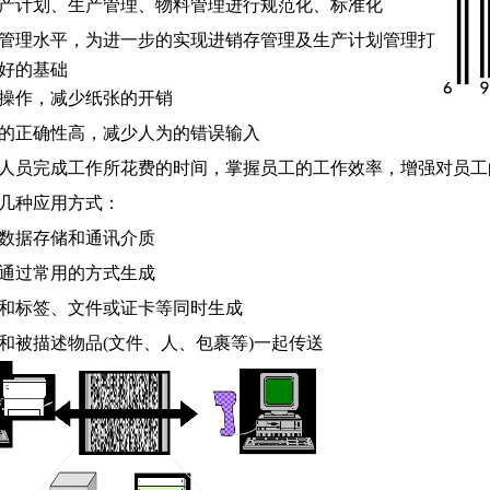
产计划、生产管理、物料管理进行规范化、标准化
管理水平，为进一步的实现进销存管理及生产计划管理打
好的基础
操作，减少纸张的开销
的正确性高，减少人为的错误输入
人员完成工作所花费的时间，掌握员工的工作效率，增强对员
几种应用方式：
数据存储和通讯介质
通过常用的方式生成
和标签、文件或证卡等同时生成
和被描述物品
(
文件、人、包裹等
)
一起传送