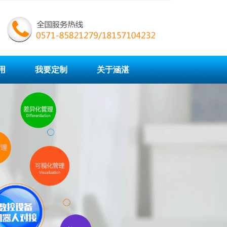
用
我要定制
关于涵湛