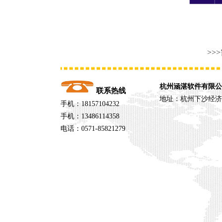
>>
杭州涵湛软件有限公
联系热线
地址：杭州下沙经济
手机：18157104232
手机：13486114358
电话：0571-85821279