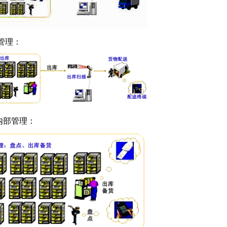
管理：
内部管理：