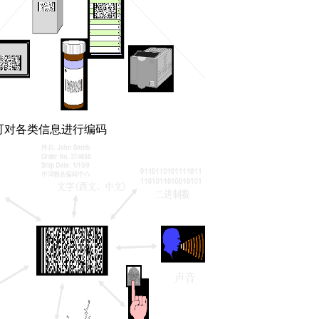
可对各类信息进行编码