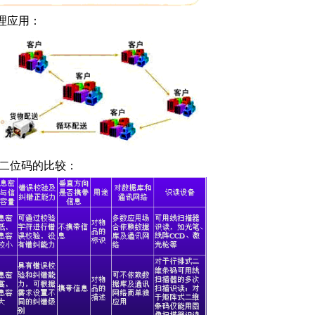
理应用：
二位码的比较：