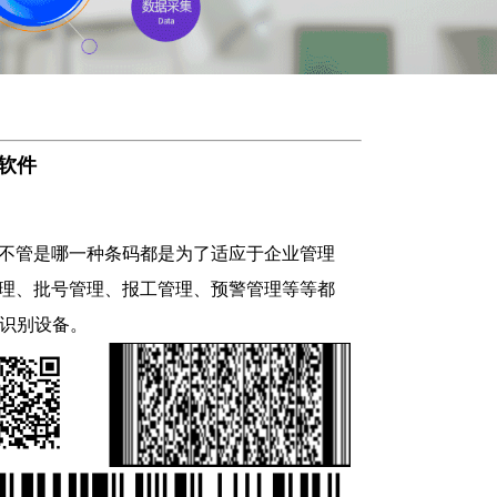
理软件
不管是哪一种条码都是为了适应于企业管理
理、批号管理、报工管理、预警管理等等都
识别设备。