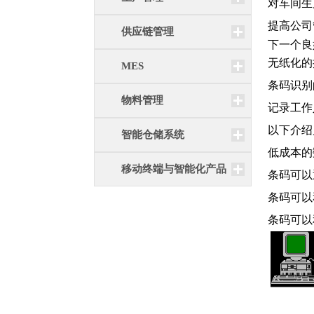
对车间生
提高公司
供应链管理
下一个良
无纸化的
MES
条码识别
物料管理
记录工作
以下介绍
智能仓储系统
低成本的
移动终端与智能化产品
条码可以
条码可以
条码可以