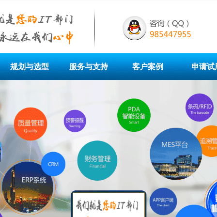
规划与选型
服务与支持
客户案例
申请试